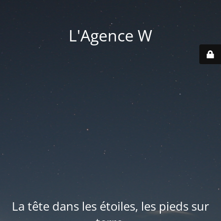
L'Agence W
La tête dans les étoiles, les pieds sur