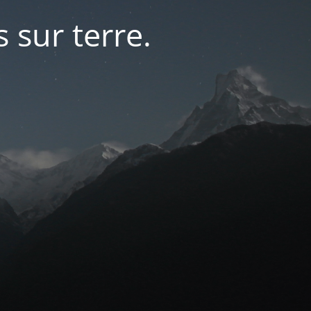
s sur terre.