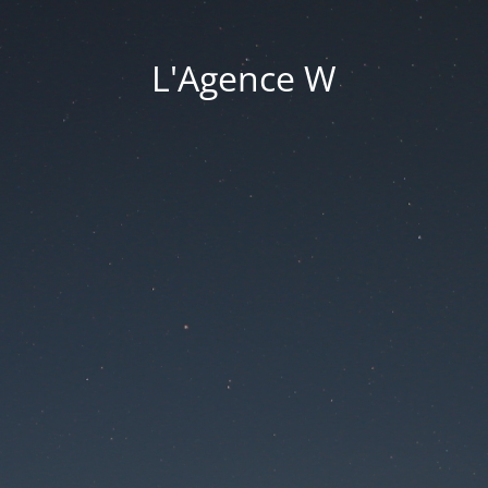
L'Agence W