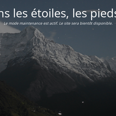
s les étoiles, les pied
Le mode maintenance est actif. Le site sera bientôt disponible.