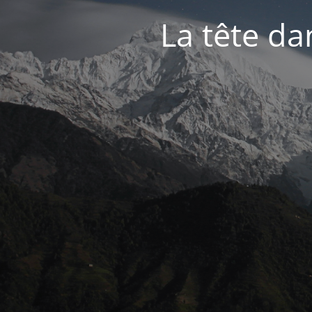
La tête dan