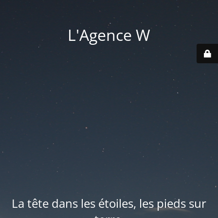
L'Agence W
La tête dans les étoiles, les pieds sur