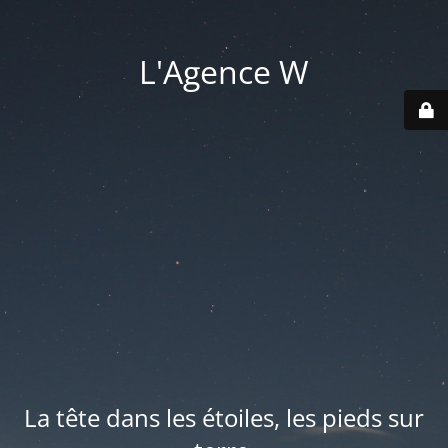
L'Agence W
La tête dans les étoiles, les pieds sur