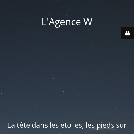
L'Agence W
La tête dans les étoiles, les pieds sur